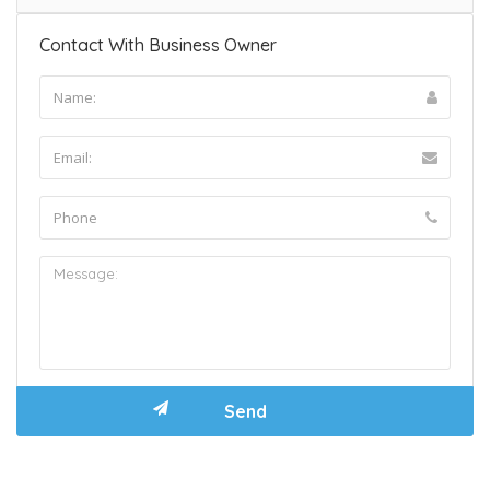
Contact With Business Owner