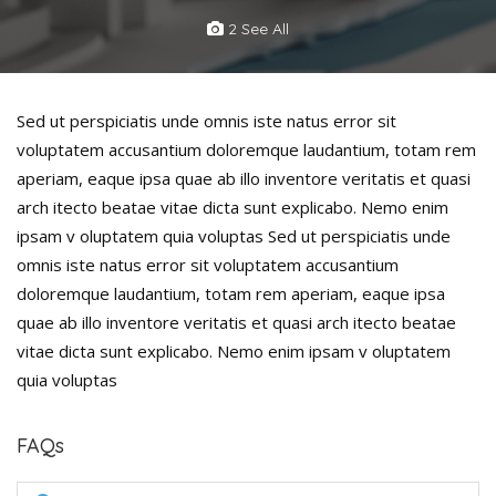
2 See All
Sed ut perspiciatis unde omnis iste natus error sit
voluptatem accusantium doloremque laudantium, totam rem
aperiam, eaque ipsa quae ab illo inventore veritatis et quasi
arch itecto beatae vitae dicta sunt explicabo. Nemo enim
ipsam v oluptatem quia voluptas Sed ut perspiciatis unde
omnis iste natus error sit voluptatem accusantium
doloremque laudantium, totam rem aperiam, eaque ipsa
quae ab illo inventore veritatis et quasi arch itecto beatae
vitae dicta sunt explicabo. Nemo enim ipsam v oluptatem
quia voluptas
FAQs