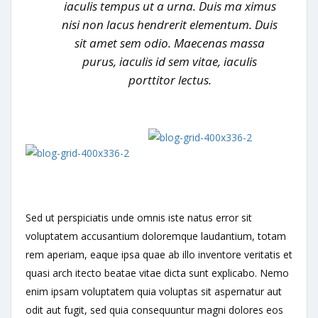
iaculis tempus ut a urna. Duis ma ximus
nisi non lacus hendrerit elementum. Duis
sit amet sem odio. Maecenas massa
purus, iaculis id sem vitae, iaculis
porttitor lectus.
Sed ut perspiciatis unde omnis iste natus error sit
voluptatem accusantium doloremque laudantium, totam
rem aperiam, eaque ipsa quae ab illo inventore veritatis et
quasi arch itecto beatae vitae dicta sunt explicabo. Nemo
enim ipsam voluptatem quia voluptas sit aspernatur aut
odit aut fugit, sed quia consequuntur magni dolores eos