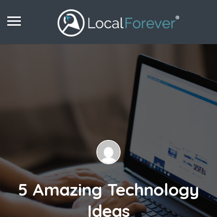
5 Amazing Technology
Ideas