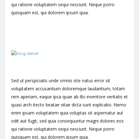
qui ratione voluptatem sequi nesciunt. Neque porro
quisquam est, qui dolorem ipsum quia.
Sed ut perspiciatis unde omnis iste natus error sit
voluptatem accusantium doloremque laudantium, totam
rem aperiam, eaque ipsa quae ab illo inventore veritatis et
quasi arch itecto beatae vitae dicta sunt explicabo. Nemo
enim ipsam voluptatem quia voluptas sit aspernatur aut
odit aut fugit, sed quia consequuntur magni dolores eos
qui ratione voluptatem sequi nesciunt. Neque porro
quisquam est, qui dolorem ipsum quia.