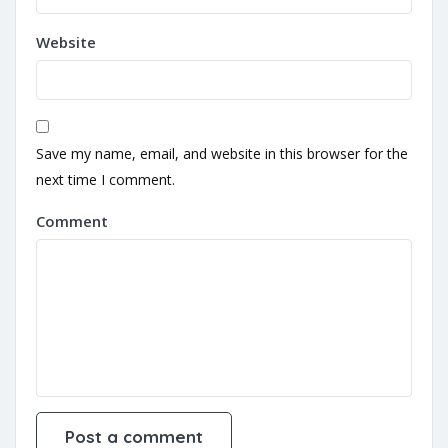
Website
Save my name, email, and website in this browser for the
next time I comment.
Comment